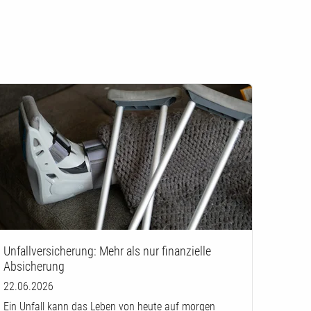
Unfallversicherung: Mehr als nur finanzielle
Absicherung
22.06.2026
Ein Unfall kann das Leben von heute auf morgen