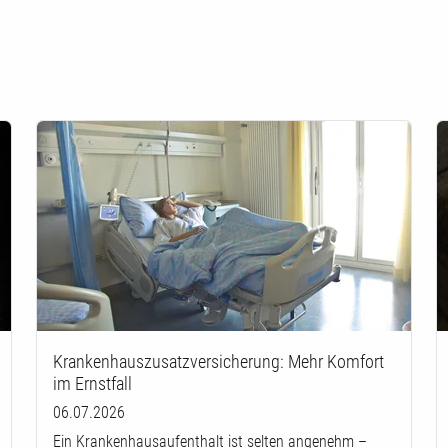
Krankenhauszusatzversicherung: Mehr Komfort
im Ernstfall
06.07.2026
Ein Krankenhausaufenthalt ist selten angenehm –