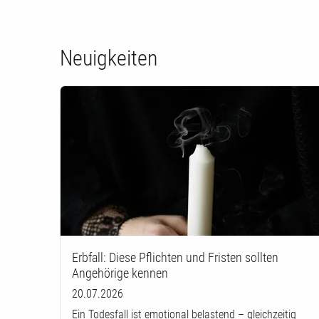
Neuigkeiten
Erbfall: Diese Pflichten und Fristen sollten
Angehörige kennen
20.07.2026
Ein Todesfall ist emotional belastend – gleichzeitig