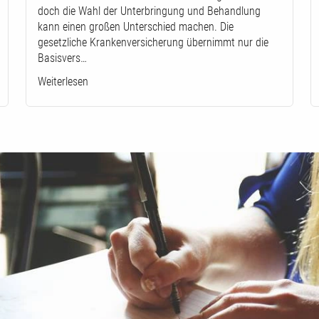
doch die Wahl der Unterbringung und Behandlung
kann einen großen Unterschied machen. Die
gesetzliche Krankenversicherung übernimmt nur die
Basisvers…
Weiterlesen