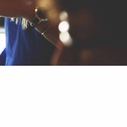
werbsleben