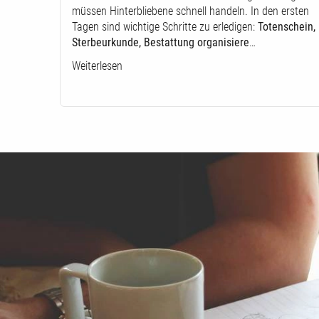
müssen Hinterbliebene schnell handeln. In den ersten
Tagen sind wichtige Schritte zu erledigen:
Totenschein,
Sterbeurkunde, Bestattung organisiere
…
Weiterlesen