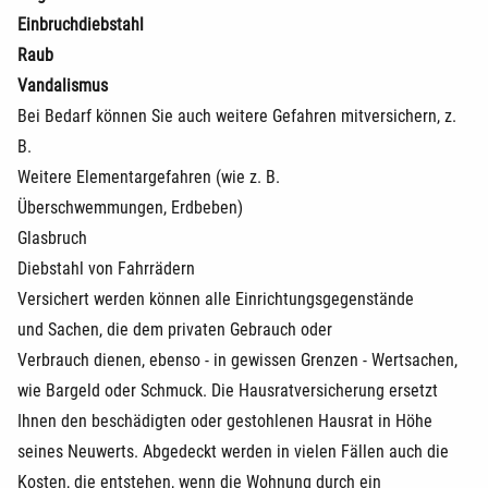
Einbruchdiebstahl
Raub
Vandalismus
Bei Bedarf können Sie auch weitere Gefahren mitversichern, z.
B.
Weitere Elementargefahren (wie z. B.
Überschwemmungen, Erdbeben)
Glasbruch
Diebstahl von Fahrrädern
Versichert werden können alle Einrichtungsgegenstände
und Sachen, die dem privaten Gebrauch oder
Verbrauch dienen, ebenso - in gewissen Grenzen - Wertsachen,
wie Bargeld oder Schmuck. Die Hausratversicherung ersetzt
Ihnen den beschädigten oder gestohlenen Hausrat in Höhe
seines Neuwerts. Abgedeckt werden in vielen Fällen auch die
Kosten, die entstehen, wenn die Wohnung durch ein