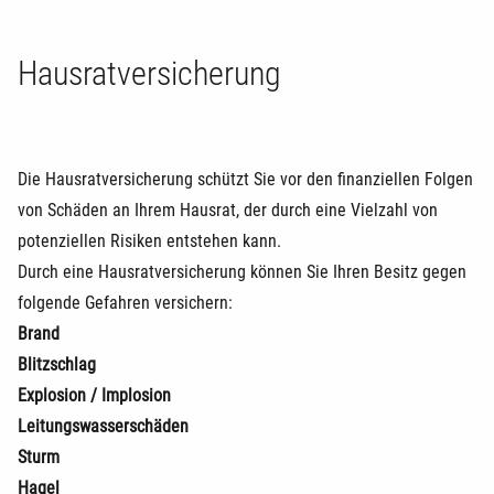
Hausratversicherung
Die Hausratversicherung schützt Sie vor den finanziellen Folgen
von Schäden an Ihrem Hausrat, der durch eine Vielzahl von
potenziellen Risiken entstehen kann.
Durch eine Hausratversicherung können Sie Ihren Besitz gegen
folgende Gefahren versichern:
Brand
Blitzschlag
Explosion / Implosion
Leitungswasserschäden
Sturm
Hagel