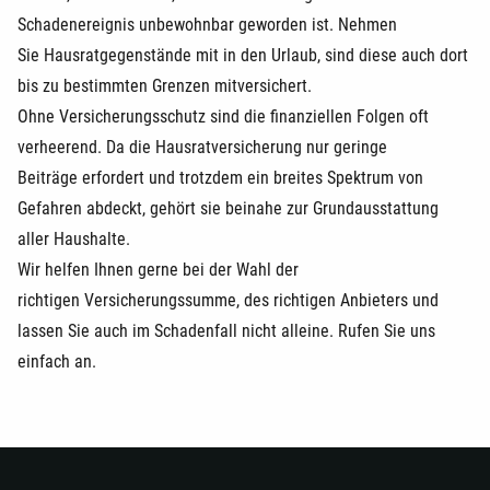
Schadenereignis unbewohnbar geworden ist. Nehmen
Sie Hausratgegenstände mit in den Urlaub, sind diese auch dort
bis zu bestimmten Grenzen mitversichert.
Ohne Versicherungsschutz sind die finanziellen Folgen oft
verheerend. Da die Hausratversicherung nur geringe
Beiträge erfordert und trotzdem ein breites Spektrum von
Gefahren abdeckt, gehört sie beinahe zur Grundausstattung
aller Haushalte.
Wir helfen Ihnen gerne bei der Wahl der
richtigen Versicherungssumme, des richtigen Anbieters und
lassen Sie auch im Schadenfall nicht alleine. Rufen Sie uns
einfach an.