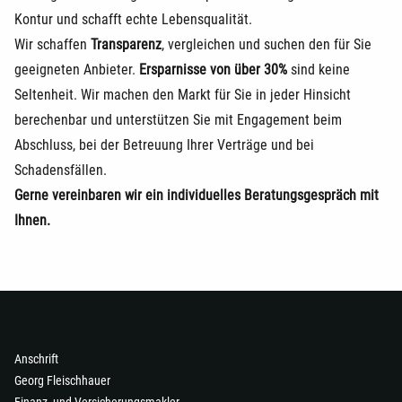
Kontur und schafft echte Lebensqualität.
Wir schaffen
Transparenz
, vergleichen und suchen den für Sie
geeigneten Anbieter.
Ersparnisse von über 30%
sind keine
Seltenheit. Wir machen den Markt für Sie in jeder Hinsicht
berechenbar und unterstützen Sie mit Engagement beim
Abschluss, bei der Betreuung Ihrer Verträge und bei
Schadensfällen.
Gerne vereinbaren wir ein individuelles Beratungsgespräch mit
Ihnen.
Anschrift
Georg Fleischhauer