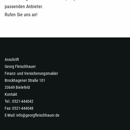
passenden Anbieter.
Rufen Sie uns an!
Anschrift
Georg Fleischhauer
Finanz- und Versicherungsmakler
Brockhagener Straße 101
33649 Bielefeld
Kontakt
Tel.: 0521-444042
Fax: 0521-444048
E-Mail:
info@georgfleischhauer.de