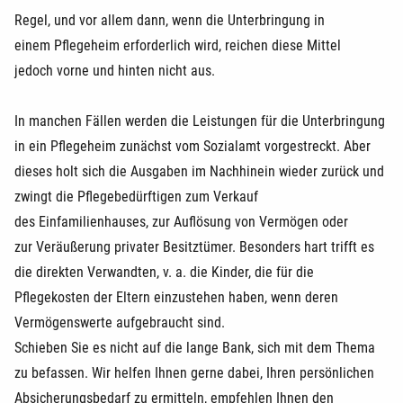
Regel, und vor allem dann, wenn die Unterbringung in
einem Pflegeheim erforderlich wird, reichen diese Mittel
jedoch vorne und hinten nicht aus.
In manchen Fällen werden die Leistungen für die Unterbringung
in ein Pflegeheim zunächst vom Sozialamt vorgestreckt. Aber
dieses holt sich die Ausgaben im Nachhinein wieder zurück und
zwingt die Pflegebedürftigen zum Verkauf
des Einfamilienhauses, zur Auflösung von Vermögen oder
zur Veräußerung privater Besitztümer. Besonders hart trifft es
die direkten Verwandten, v. a. die Kinder, die für die
Pflegekosten der Eltern einzustehen haben, wenn deren
Vermögenswerte aufgebraucht sind.
Schieben Sie es nicht auf die lange Bank, sich mit dem Thema
zu befassen. Wir helfen Ihnen gerne dabei, Ihren persönlichen
Absicherungsbedarf zu ermitteln, empfehlen Ihnen den