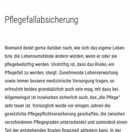
Pflegefallabsicherung
Niemand denkt gerne darüber nach, wie sich das eigene Leben
bzw. die Lebensumstände ändern würden, wenn er oder sie
pflegebedürftig werden. Unstrittig ist, dass das Risiko, ein
Pflegefall zu werden, steigt: Zunehmende Lebenserwartung
sowie immer bessere medizinische Versorgung tragen, so
erfreulich beides grundsätzlich auch sein mag, mit dazu bei.
Allgemeingut ist inzwischen sicherlich auch, das „die Pflege“
sehr teuer ist. Vorsorglich wurde vor einigen Jahren die
gesetzliche Pflegepflichtversicherung geschaffen, die zwischen
verschiedenen Pflegegraden unterscheidet und zumindest einen
Teil der entstehenden Kosten finanziell abfedern kann. In der