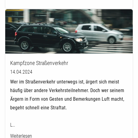
Kampfzone Straßenverkehr
14.04.2024
Wer im Straßenverkehr unterwegs ist, ärgert sich meist
häufig über andere Verkehrsteilnehmer. Doch wer seinem
Ärgern in Form von Gesten und Bemerkungen Luft macht,
begeht schnell eine Straftat.
L…
Weiterlesen