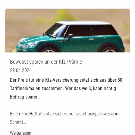
Bewusst sparen an der Kfz-Prämie
29.04.2024
Der Preis für eine Kfz-Versicherung setzt sich aus über 50
Tarifmerkmalen zusammen. Wer das weiß, kann richtig
Beitrag sparen.
Eine reine Haftpflichtversicherung kostet beispielsweise im
Schnitt…
Weiterlesen