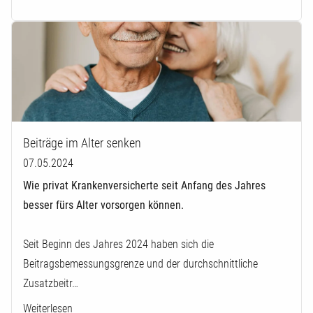
Beiträge im Alter senken
07.05.2024
Wie privat Krankenversicherte seit Anfang des Jahres
besser fürs Alter vorsorgen können.
Seit Beginn des Jahres 2024 haben sich die
Beitragsbemessungsgrenze und der durchschnittliche
Zusatzbeitr…
Weiterlesen