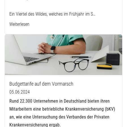
Ein Viertel des Wildes, welches im Frühjahr im S…
Weiterlesen
Budgettarife auf dem Vormarsch
05.06.2024
Rund 22.300 Unternehmen in Deutschland bieten ihren
Mitarbeitern eine betriebliche Krankenversicherung (bKV)
an, wie eine Untersuchung des Verbandes der Privaten
Krankenversicherung ergab.