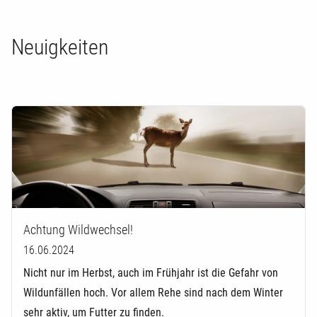
Neuigkeiten
Achtung Wildwechsel!
16.06.2024
Nicht nur im Herbst, auch im Frühjahr ist die Gefahr von
Wildunfällen hoch. Vor allem Rehe sind nach dem Winter
sehr aktiv, um Futter zu finden.