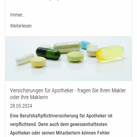
Immer…
Weiterlesen
Versicherungen für Apotheker - fragen Sie Ihren Makler
oder Ihre Maklerin
28.05.2024
Eine Berufshaftpflichtversicherung für Apotheker ist
verpflichtend. Denn auch dem gewissenhaftesten
Apotheker oder seinen Mitarbeitern können Fehler