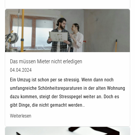
Das müssen Mieter nicht erledigen
04.04.2024
Ein Umzug ist schon per se stressig. Wenn dann noch
umfangreiche Schönheitsreparaturen in der alten Wohnung
dazu kommen, steigt der Stresspegel weiter an. Doch es
gibt Dinge, die nicht gemacht werden
…
Weiterlesen