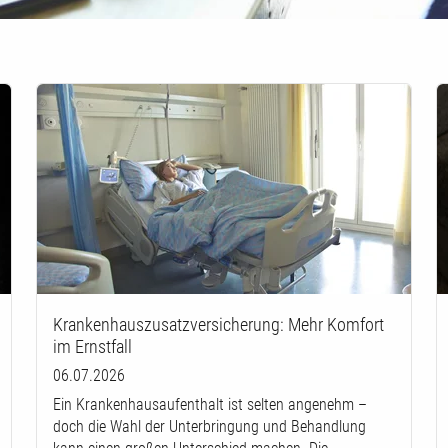
Krankenhauszusatzversicherung: Mehr Komfort
im Ernstfall
06.07.2026
Ein Krankenhausaufenthalt ist selten angenehm –
doch die Wahl der Unterbringung und Behandlung