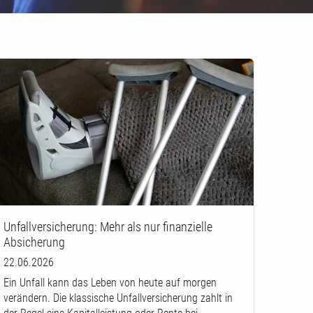
Unfallversicherung: Mehr als nur finanzielle
Absicherung
22.06.2026
Ein Unfall kann das Leben von heute auf morgen
verändern. Die klassische Unfallversicherung zahlt in