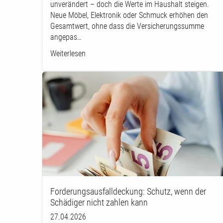
unverändert – doch die Werte im Haushalt steigen.
Neue Möbel, Elektronik oder Schmuck erhöhen den
Gesamtwert, ohne dass die Versicherungssumme
angepas…
Weiterlesen
Forderungsausfalldeckung: Schutz, wenn der
Schädiger nicht zahlen kann
27.04.2026