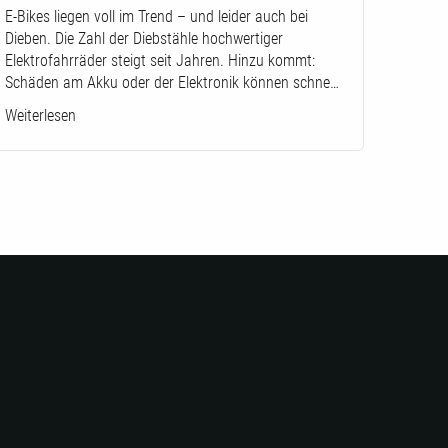
E-Bikes liegen voll im Trend – und leider auch bei
Dieben. Die Zahl der Diebstähle hochwertiger
Elektrofahrräder steigt seit Jahren. Hinzu kommt:
Schäden am Akku oder der Elektronik können schne…
Weiterlesen