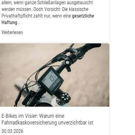
allem, wenn ganze Schließanlagen ausgetauscht
werden müssen. Doch Vorsicht: Die klassische
Privathaftpflicht zahlt nur, wenn eine
gesetzliche
Haftung
…
Weiterlesen
E-Bikes im Visier: Warum eine
Fahrradkaskoversicherung unverzichtbar ist
30.03.2026