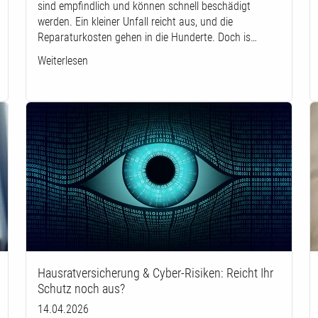
sind empfindlich und können schnell beschädigt
werden. Ein kleiner Unfall reicht aus, und die
Reparaturkosten gehen in die Hunderte. Doch is…
Weiterlesen
Hausratversicherung & Cyber-Risiken: Reicht Ihr
Schutz noch aus?
14.04.2026