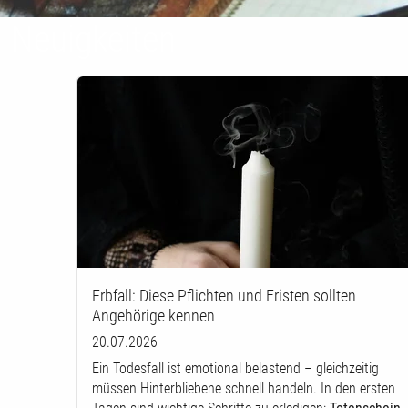
Neuigkeiten
Erbfall: Diese Pflichten und Fristen sollten
Angehörige kennen
20.07.2026
Ein Todesfall ist emotional belastend – gleichzeitig
müssen Hinterbliebene schnell handeln. In den ersten