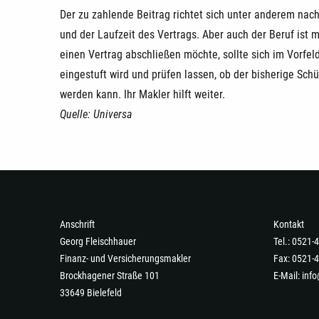
Der zu zahlende Beitrag richtet sich unter anderem nach
und der Laufzeit des Vertrags. Aber auch der Beruf ist
einen Vertrag abschließen möchte, sollte sich im Vorfel
eingestuft wird und prüfen lassen, ob der bisherige Schü
werden kann. Ihr Makler hilft weiter.
Quelle: Universa
Anschrift
Kontakt
Georg Fleischhauer
Tel.: 0521
Finanz- und Versicherungsmakler
Fax: 0521-
Brockhagener Straße 101
E-Mail:
info
33649 Bielefeld