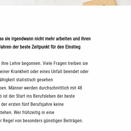
en
s sie irgendwann nicht mehr arbeiten und ihren
ahren der beste Zeitpunkt für den Einstieg
ihre Lehre begonnen. Viele Fragen treiben sie
 einer Krankheit oder eines Unfall beendet oder
ähigkeit statistisch gesehen
eben. Männer werden durchschnittlich mit 48
 ist der Start ins Berufsleben der beste
b der ersten fünf Berufsjahre keine
ehen. Wer frühzeitig in eine
der Regel von besonders günstigen Beiträgen.