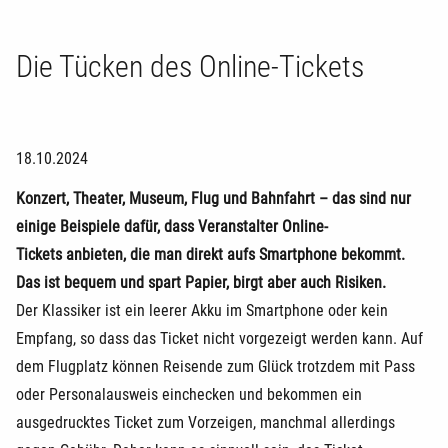
Die Tücken des Online-Tickets
18.10.2024
Konzert, Theater, Museum, Flug und Bahnfahrt – das sind nur
einige Beispiele dafür, dass Veranstalter Online-
Tickets anbieten, die man direkt aufs Smartphone bekommt.
Das ist bequem und spart Papier, birgt aber auch Risiken.
Der Klassiker ist ein leerer Akku im Smartphone oder kein
Empfang, so dass das Ticket nicht vorgezeigt werden kann. Auf
dem Flugplatz können Reisende zum Glück trotzdem mit Pass
oder Personalausweis einchecken und bekommen ein
ausgedrucktes Ticket zum Vorzeigen, manchmal allerdings